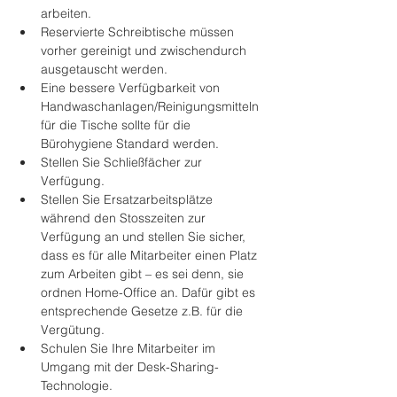
arbeiten.
Reservierte Schreibtische müssen 
vorher gereinigt und zwischendurch 
ausgetauscht werden.
Eine bessere Verfügbarkeit von 
Handwaschanlagen/Reinigungsmitteln 
für die Tische sollte für die 
Bürohygiene Standard werden.
Stellen Sie Schließfächer zur 
Verfügung.
Stellen Sie Ersatzarbeitsplätze 
während den Stosszeiten zur 
Verfügung an und stellen Sie sicher, 
dass es für alle Mitarbeiter einen Platz 
zum Arbeiten gibt – es sei denn, sie 
ordnen Home-Office an. Dafür gibt es 
entsprechende Gesetze z.B. für die 
Vergütung.
Schulen Sie Ihre Mitarbeiter im 
Umgang mit der Desk-Sharing-
Technologie.