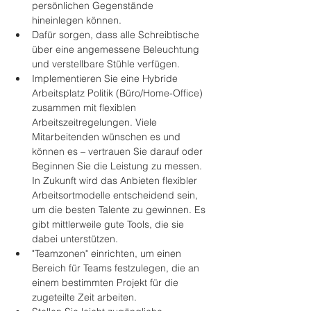
persönlichen Gegenstände 
hineinlegen können.
Dafür sorgen, dass alle Schreibtische 
über eine angemessene Beleuchtung 
und verstellbare Stühle verfügen.
Implementieren Sie eine Hybride 
Arbeitsplatz Politik (Büro/Home-Office) 
zusammen mit flexiblen 
Arbeitszeitregelungen. Viele 
Mitarbeitenden wünschen es und 
können es – vertrauen Sie darauf oder 
Beginnen Sie die Leistung zu messen. 
In Zukunft wird das Anbieten flexibler 
Arbeitsortmodelle entscheidend sein, 
um die besten Talente zu gewinnen. Es 
gibt mittlerweile gute Tools, die sie 
dabei unterstützen.
"Teamzonen" einrichten, um einen 
Bereich für Teams festzulegen, die an 
einem bestimmten Projekt für die 
zugeteilte Zeit arbeiten.