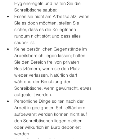
Hygieneregeln und halten Sie die 
Schreibtische sauber.
Essen sie nicht am Arbeitsplatz; wenn 
Sie es doch möchten, stellen Sie 
sicher, dass es die KollegInnen 
rundum nicht stört und dass alles 
sauber ist.
Keine persönlichen Gegenstände im 
Arbeitsbereich liegen lassen; halten 
Sie den Bereich frei von privaten 
Besitztümern, wenn sie den Platz 
wieder verlassen. Natürlich darf 
während der Benutzung der 
Schreibtische, wenn gewünscht, etwas 
aufgestellt werden.
Persönliche Dinge sollten nach der 
Arbeit in geeigneten Schließfächern 
aufbewahrt werden können nicht auf 
den Schreibtischen liegen bleiben 
oder willkürlich im Büro deponiert 
werden.