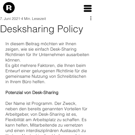
7. Juni 2021
4 Min. Lesezeit
Desksharing Policy
In diesem Beitrag möchten wir Ihnen 
zeigen, wie sie einfach Desk-Sharing 
Richtlinien für Ihr Unternehmen ausarbeiten 
können.
Es gibt mehrere Faktoren, die Ihnen beim 
Entwurf einer gelungenen Richtlinie für die 
gemeinsame Nutzung von Schreibtischen 
in Ihrem Büro helfen.
Potenzial von Desk-Sharing 
Der Name ist Programm. Der Zweck, 
neben den bereits genannten Vorteilen für 
Arbeitgeber, von Desk-Sharing ist es, 
Flexibilität am Arbeitsplatz zu schaffen. Es 
kann helfen, Mitarbeitende zu vernetzen 
und einen interdisziplinären Austausch zu 