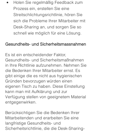
Holen Sie regelmäßig Feedback zum 
Prozess ein, erstellen Sie eine 
Streitschlichtungsrichtlinie, hören Sie 
sich die Probleme Ihrer Mitarbeiter mit 
Desk-Sharing an, und sorgen Sie so 
schnell wie möglich für eine Lösung.
Gesundheits- und Sicherheitsmassnahmen
Es ist ein entscheidender Faktor, 
Gesundheits- und Sicherheitsmaßnahmen 
in Ihre Richtlinie aufzunehmen. Nehmen Sie 
die Bedenken Ihrer Mitarbeiter ernst. Es 
gibt einige die es nicht aus hygienischen 
Gründen bevorzugen würden einen 
eigenen Tisch zu haben. Diese Einstellung 
kann man mit Aufklärung und zur 
Verfügung stellen von geeignetem Material 
entgegenwirken.
Berücksichtigen Sie die Bedenken Ihrer 
Mitarbeitenden und erarbeiten Sie eine 
langfristige Gesundheits- und 
Sicherheitsrichtlinie, die die Desk-Sharing-