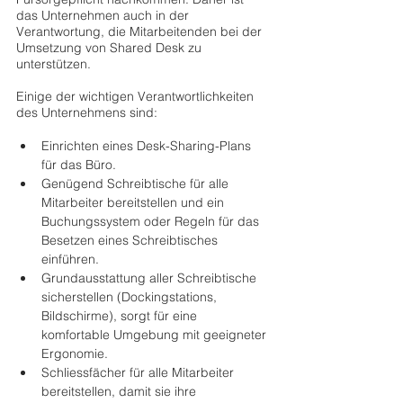
das Unternehmen auch in der 
Verantwortung, die Mitarbeitenden bei der 
Umsetzung von Shared Desk zu 
unterstützen.
Einige der wichtigen Verantwortlichkeiten 
des Unternehmens sind:
Einrichten eines Desk-Sharing-Plans 
für das Büro.
Genügend Schreibtische für alle 
Mitarbeiter bereitstellen und ein 
Buchungssystem oder Regeln für das 
Besetzen eines Schreibtisches 
einführen.
Grundausstattung aller Schreibtische 
sicherstellen (Dockingstations, 
Bildschirme), sorgt für eine 
komfortable Umgebung mit geeigneter 
Ergonomie.
Schliessfächer für alle Mitarbeiter 
bereitstellen, damit sie ihre 