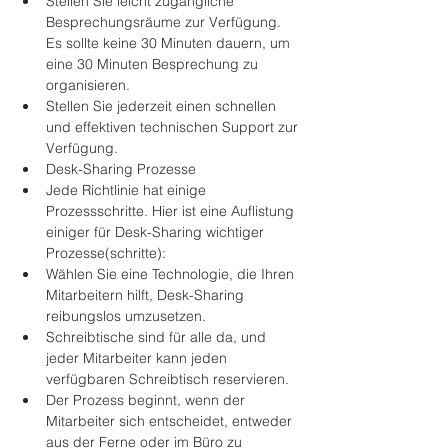
Stellen Sie leicht zugängliche 
Besprechungsräume zur Verfügung. 
Es sollte keine 30 Minuten dauern, um 
eine 30 Minuten Besprechung zu 
organisieren.
Stellen Sie jederzeit einen schnellen 
und effektiven technischen Support zur 
Verfügung.
Desk-Sharing Prozesse
Jede Richtlinie hat einige 
Prozessschritte. Hier ist eine Auflistung 
einiger für Desk-Sharing wichtiger 
Prozesse(schritte):
Wählen Sie eine Technologie, die Ihren 
Mitarbeitern hilft, Desk-Sharing 
reibungslos umzusetzen.
Schreibtische sind für alle da, und 
jeder Mitarbeiter kann jeden 
verfügbaren Schreibtisch reservieren.
Der Prozess beginnt, wenn der 
Mitarbeiter sich entscheidet, entweder 
aus der Ferne oder im Büro zu 